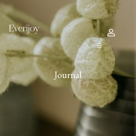
Journal