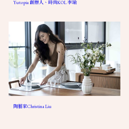
Yutopia 創辦人、時尚KOL 李瑜
陶藝家Christina Liu