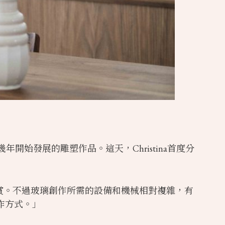
開始發展的雕塑作品。這天，Christina首度分
與欣賞。不過玻璃創作所需的設備和機械相對複雜，有
作方式。」