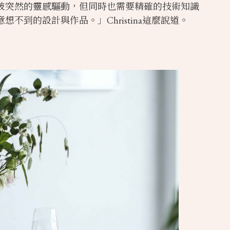
被突然的靈感驅動，但同時也需要精確的技術知識
的設計與作品。」Christina這麼說道。