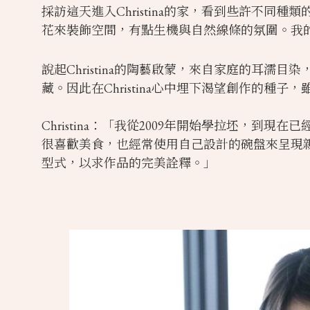
採訪這天進入Christina的家，看到些許不
花來裝飾空間，有點生機與自然線條的氛圍。我
說起Christina的陶藝啟蒙，來自家庭的耳濡
藏。因此在Christina心中埋下渴望創作的
Christina：「我從2009年開始學拉坯
很喜歡美食，也經常使用自己設計的碗盤來呈現
型式，以求作品的完美詮釋。」