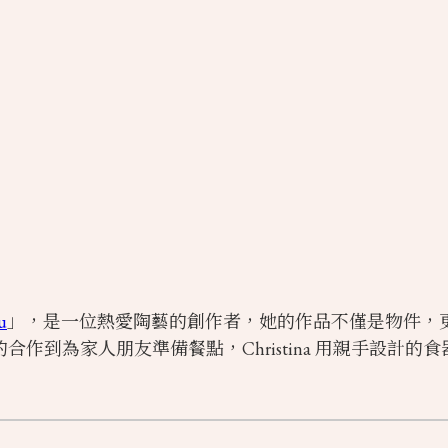
u
」，是一位熱愛陶藝的創作者，她的作品不僅是物件，
作到為家人朋友準備餐點，Christina 用親手設計