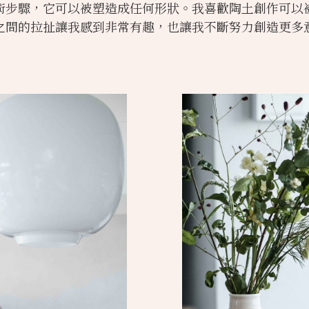
術步驟，它可以被塑造成任何形狀。我喜歡陶土創作可以
的拉扯讓我感到非常有趣，也讓我不斷努力創造更多意想不到