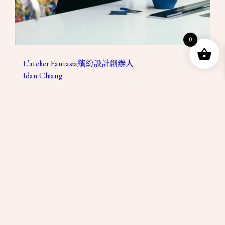
0
L’atelier Fantasia繽紛設計創辦人
Idan Chiang
下一頁