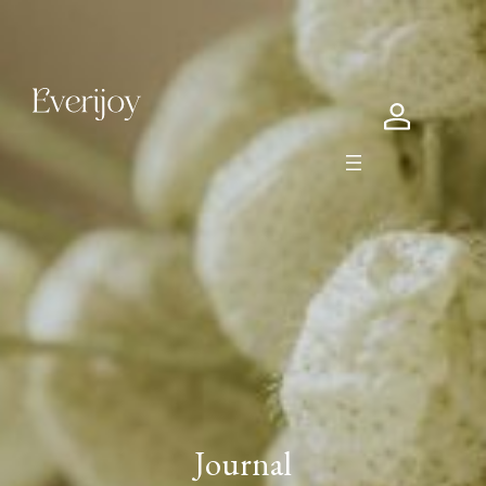
Journal