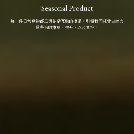
Seasonal Product
每一件日常選物都是與花朵互動的橋梁，引領我們感受自然力
量帶來的療癒、提升，以及喜悅。