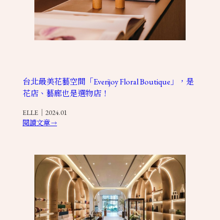
台北最美花藝空間「Everijoy Floral Boutique」，是
花店、藝廊也是選物店！
ELLE｜2024.01
閱讀文章
→