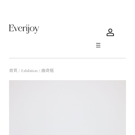
首頁 / Exhibition / 曲奇瓶