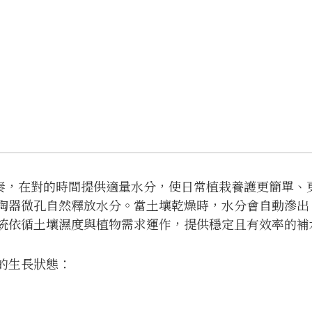
節奏，在對的時間提供適量水分，使日常植栽養護更簡單、
陶器微孔自然釋放水分。當土壤乾燥時，水分會自動滲出
統依循土壤濕度與植物需求運作，提供穩定且有效率的補
的生長狀態：