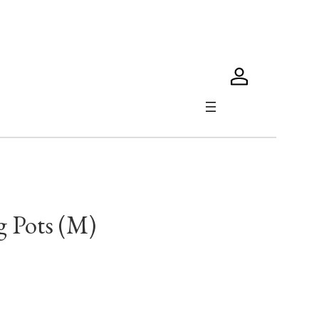
g Pots (M)