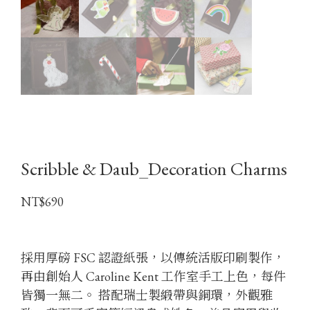
Scribble & Daub_Decoration Charms
NT$
690
採用厚磅 FSC 認證紙張，以傳統活版印刷製作，
再由創始人 Caroline Kent 工作室手工上色，每件
皆獨一無二。 搭配瑞士製緞帶與銅環，外觀雅